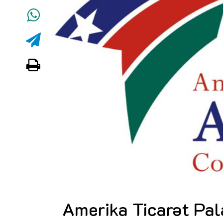
Amerika Ticarət Pal