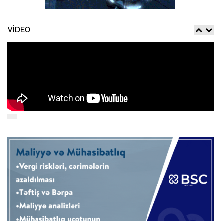
VIDEO