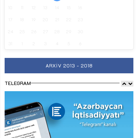
10
11
12
13
14
15
16
17
18
19
20
21
22
23
24
25
26
27
28
29
30
31
1
2
3
4
5
6
ARXIV 2013 - 2018
TELEGRAM