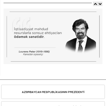
AZƏRBAYCAN RESPUBLİKASININ PREZİDENTİ