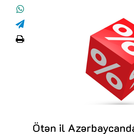
Ötən il Azərbaycanda