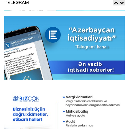
TELEGRAM