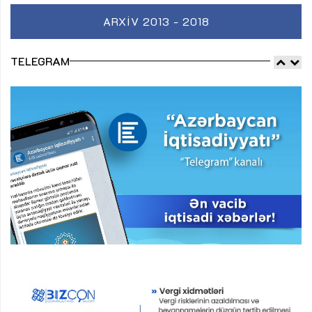
ARXIV 2013 - 2018
TELEGRAM