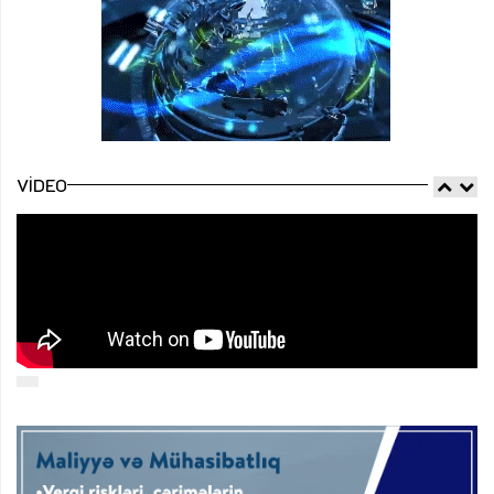
VIDEO