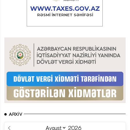
ARXIV