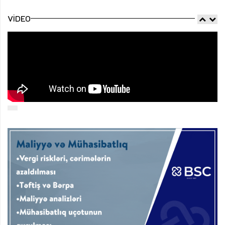
VIDEO