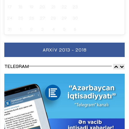
17
18
19
20
21
22
23
24
25
26
27
28
29
30
31
1
2
3
4
5
6
ARXIV 2013 - 2018
TELEGRAM