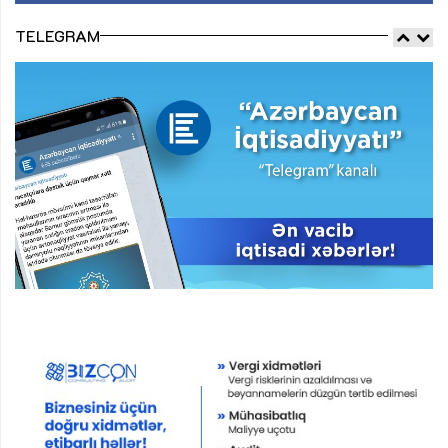
TELEGRAM