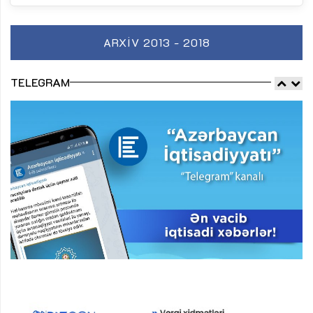
ARXIV 2013 - 2018
TELEGRAM