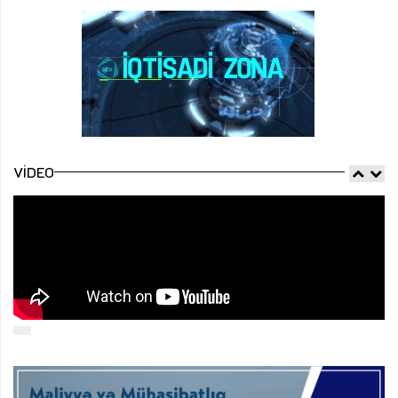
VIDEO