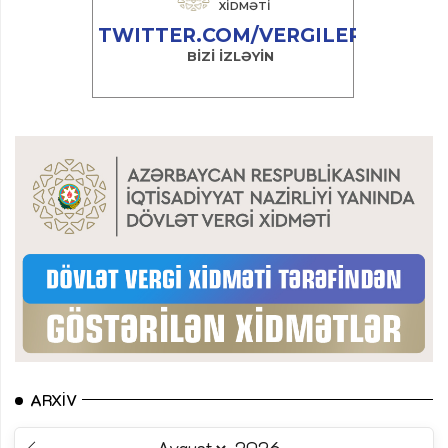
ARXIV