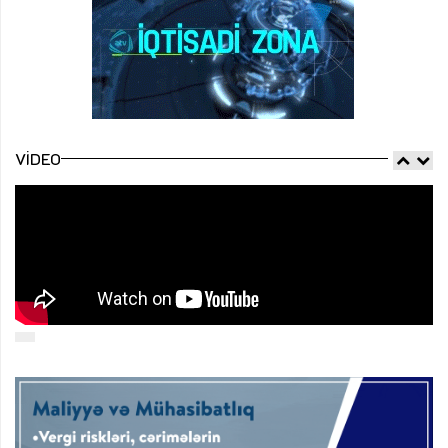
VIDEO