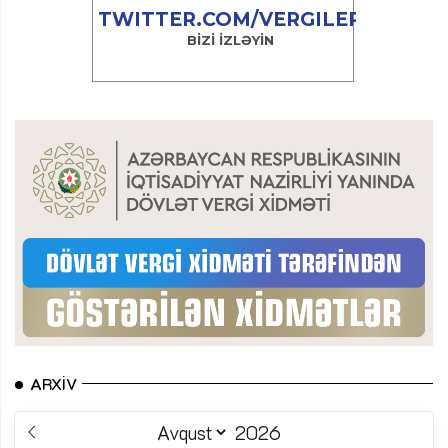
ARXIV