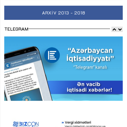
ARXIV 2013 - 2018
TELEGRAM