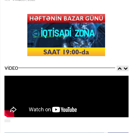
VIDEO