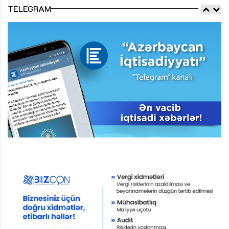
TELEGRAM