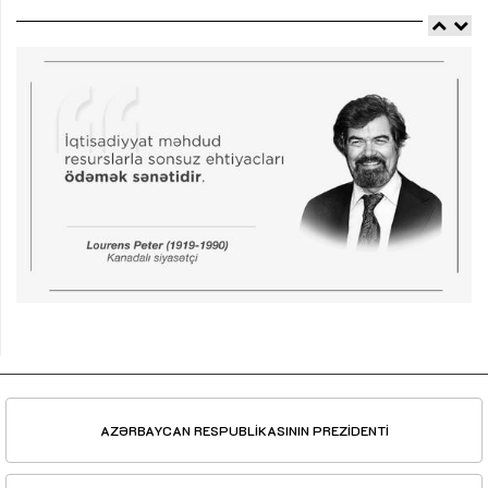
AZƏRBAYCAN RESPUBLİKASININ PREZİDENTİ