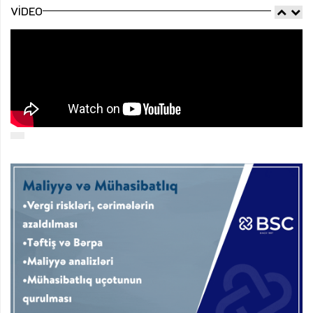
VIDEO