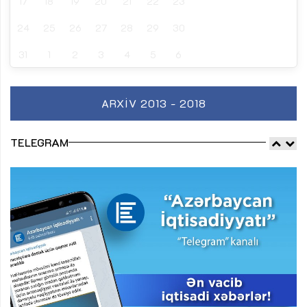
17
18
19
20
21
22
23
24
25
26
27
28
29
30
31
1
2
3
4
5
6
ARXIV 2013 - 2018
TELEGRAM