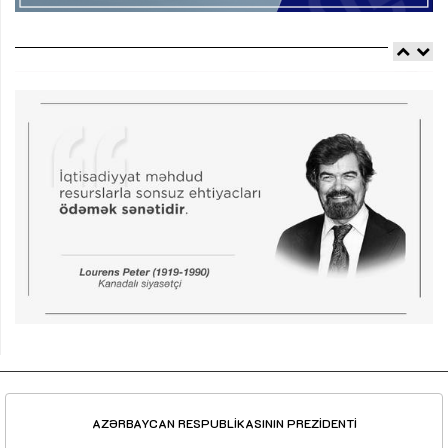
AZƏRBAYCAN RESPUBLİKASININ PREZİDENTİ