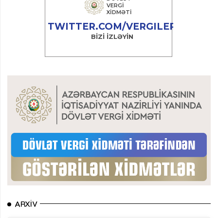
ARXIV