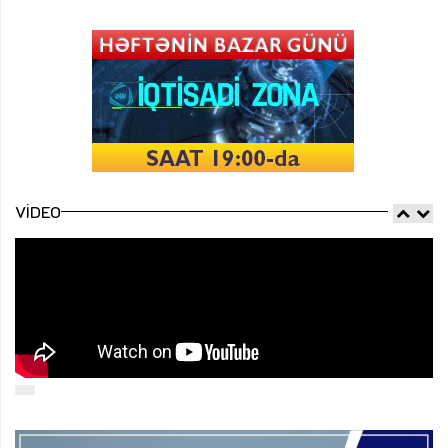
VIDEO