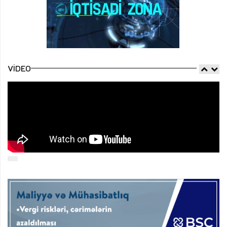
VIDEO