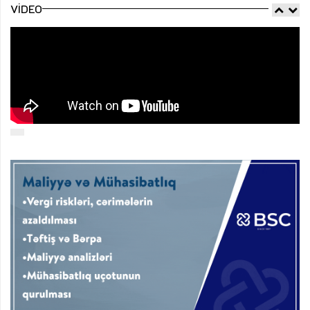
VIDEO