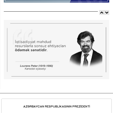
AZƏRBAYCAN RESPUBLİKASININ PREZİDENTİ