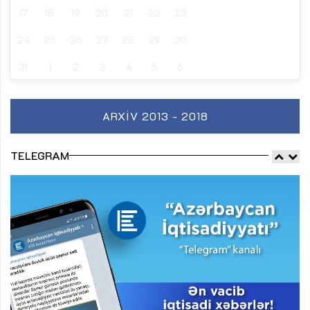
17
18
19
20
21
22
23
24
25
26
27
28
29
30
31
1
2
3
4
5
6
ARXIV 2013 - 2018
TELEGRAM