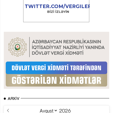
ARXIV