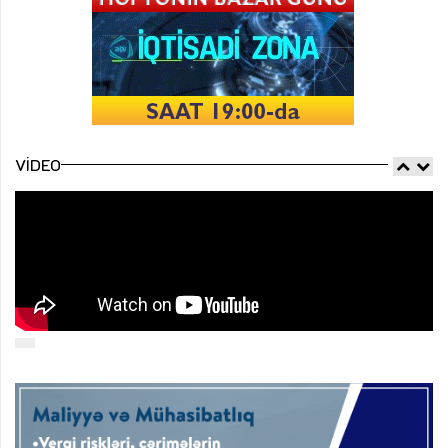
VIDEO