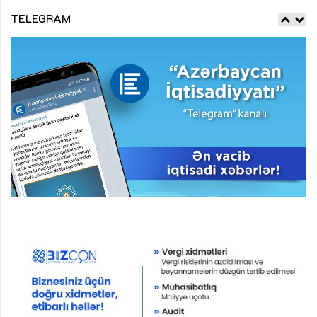
TELEGRAM