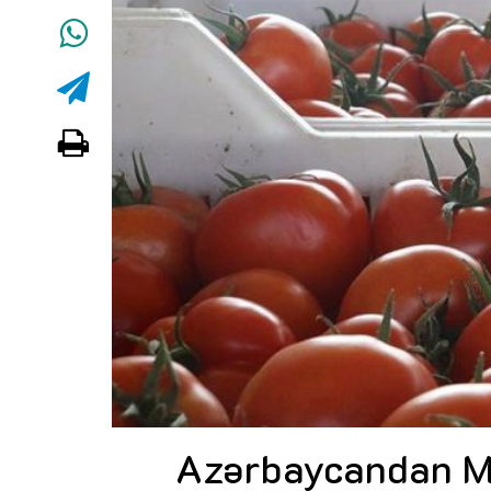
Azərbaycandan Mo