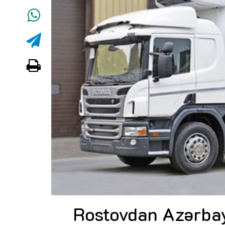
Rostovdan Azərbay