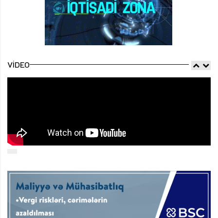
VIDEO