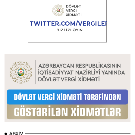
ARXIV