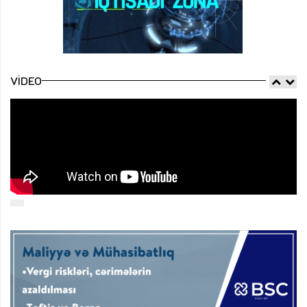
VIDEO