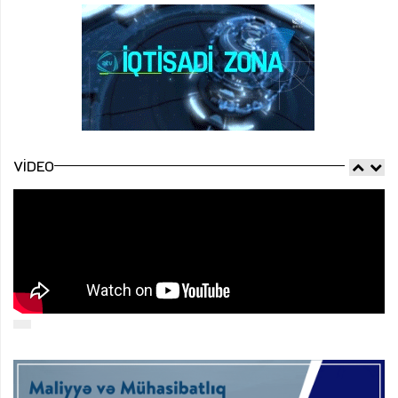
VIDEO