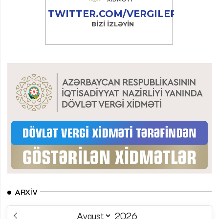
ARXIV