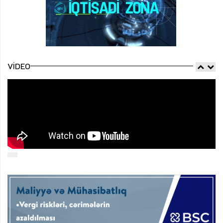
VIDEO