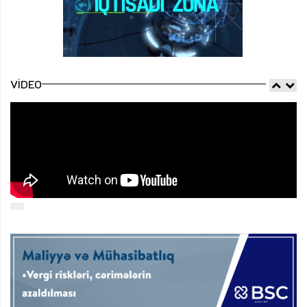
VIDEO