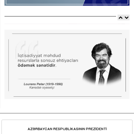
AZƏRBAYCAN RESPUBLİKASININ PREZİDENTİ