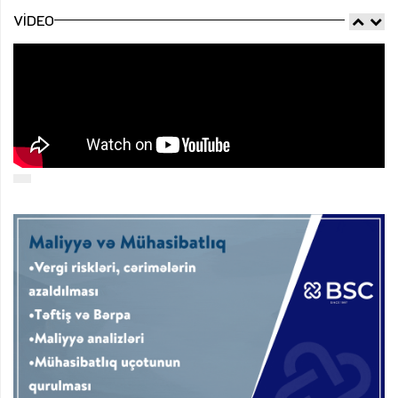
VIDEO