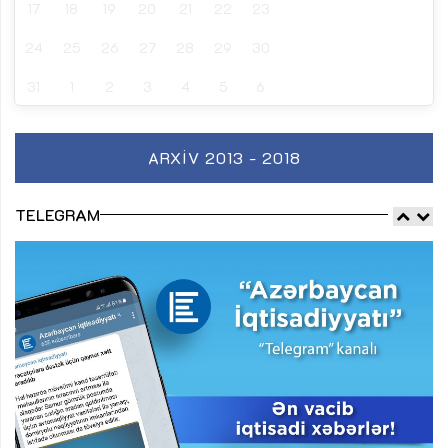
17
18
19
20
21
22
23
24
25
26
27
28
29
30
31
1
2
3
4
5
6
ARXIV 2013 - 2018
TELEGRAM