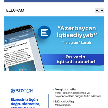
TELEGRAM