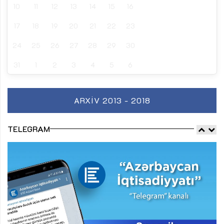
10
11
12
13
14
15
16
17
18
19
20
21
22
23
24
25
26
27
28
29
30
31
1
2
3
4
5
6
ARXIV 2013 - 2018
TELEGRAM