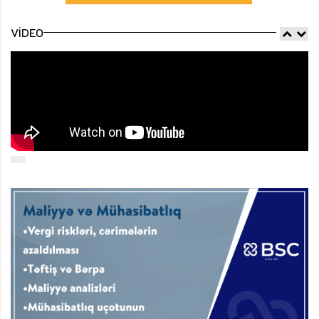
VIDEO