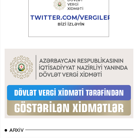
ARXIV