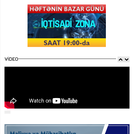
VIDEO