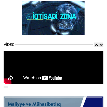
VIDEO