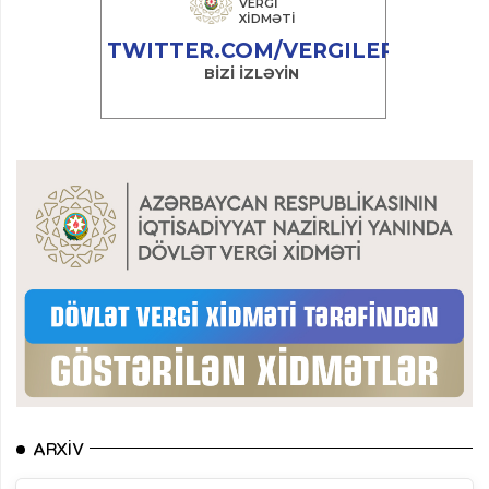
ARXIV