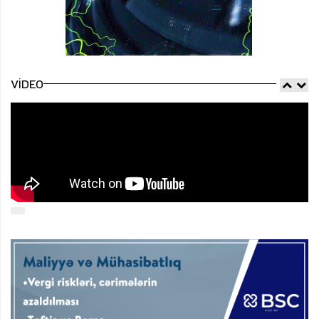
VIDEO