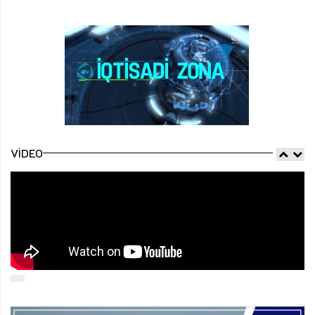
VIDEO