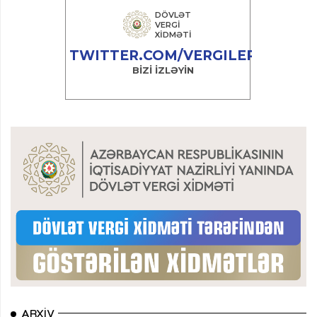
ARXIV