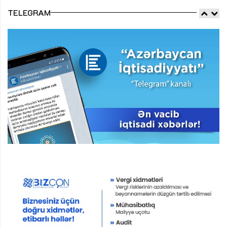
TELEGRAM