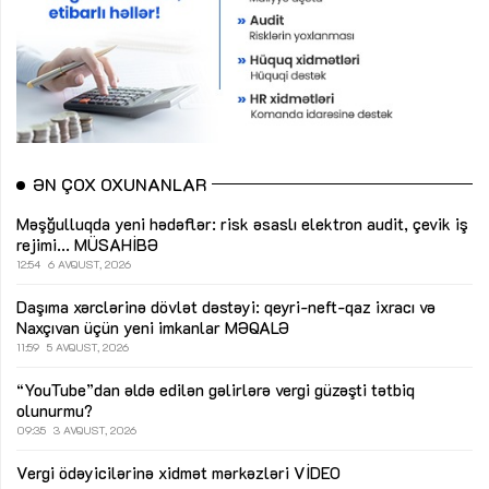
ƏN ÇOX OXUNANLAR
Məşğulluqda yeni hədəflər: risk əsaslı elektron audit, çevik iş
rejimi...
MÜSAHİBƏ
12:54
6 AVQUST, 2026
Daşıma xərclərinə dövlət dəstəyi: qeyri-neft-qaz ixracı və
Naxçıvan üçün yeni imkanlar
MƏQALƏ
11:59
5 AVQUST, 2026
“YouTube”dan əldə edilən gəlirlərə vergi güzəşti tətbiq
olunurmu?
09:35
3 AVQUST, 2026
Vergi ödəyicilərinə xidmət mərkəzləri
VİDEO