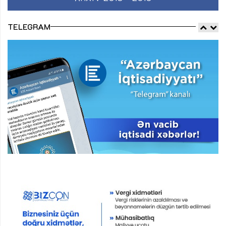
TELEGRAM