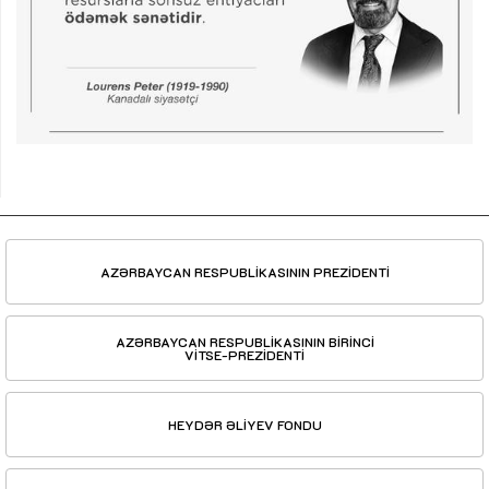
AZƏRBAYCAN RESPUBLİKASININ PREZİDENTİ
AZƏRBAYCAN RESPUBLİKASININ BİRİNCİ
VİTSE-PREZİDENTİ
HEYDƏR ƏLİYEV FONDU