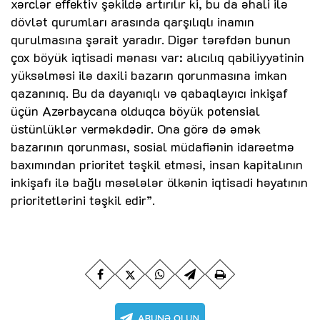
xərclər effektiv şəkildə artırılır ki, bu da əhali ilə
dövlət qurumları arasında qarşılıqlı inamın
qurulmasına şərait yaradır. Digər tərəfdən bunun
çox böyük iqtisadi mənası var: alıcılıq qabiliyyətinin
yüksəlməsi ilə daxili bazarın qorunmasına imkan
qazanınıq. Bu da dayanıqlı və qabaqlayıcı inkişaf
üçün Azərbaycana olduqca böyük potensial
üstünlüklər verməkdədir. Ona görə də əmək
bazarının qorunması, sosial müdafiənin idarəetmə
baxımından prioritet təşkil etməsi, insan kapitalının
inkişafı ilə bağlı məsələlər ölkənin iqtisadi həyatının
prioritetlərini təşkil edir”.