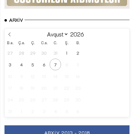
ARXIV
B.e.
Ç.a.
Ç.
C.a.
C.
Ş.
B.
27
28
29
30
31
1
2
3
4
5
6
7
8
9
10
11
12
13
14
15
16
17
18
19
20
21
22
23
24
25
26
27
28
29
30
31
1
2
3
4
5
6
ARXIV 2013 - 2018