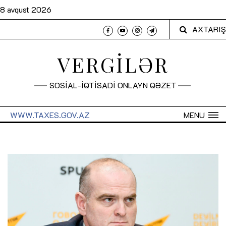
8 avqust 2026
AXTARIŞ
VERGİLƏR
SOSİAL-İQTİSADİ ONLAYN QƏZET
WWW.TAXES.GOV.AZ
MENU