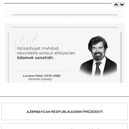
AZƏRBAYCAN RESPUBLİKASININ PREZİDENTİ