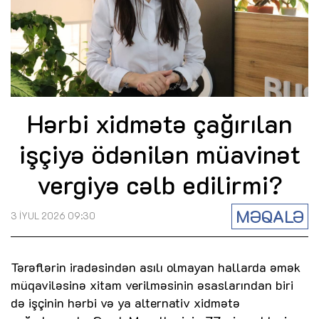
Hərbi xidmətə çağırılan
işçiyə ödənilən müavinət
vergiyə cəlb edilirmi?
MƏQALƏ
3 İYUL 2026 09:30
Tərəflərin iradəsindən asılı olmayan hallarda əmək
müqaviləsinə xitam verilməsinin əsaslarından biri
də işçinin hərbi və ya alternativ xidmətə