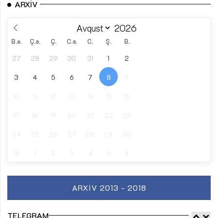
ARXIV
B.e.
Ç.a.
Ç.
C.a.
C.
Ş.
B.
27
28
29
30
31
1
2
3
4
5
6
7
8
9
10
11
12
13
14
15
16
17
18
19
20
21
22
23
24
25
26
27
28
29
30
31
1
2
3
4
5
6
ARXIV 2013 - 2018
TELEGRAM