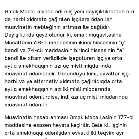
Əmək Məcəlləsində edilmiş yeni dəyişikliklərdən biri
də hərbi xidmətə çağırılan işçilərə ödənilən
müavinətin məbləğinin artması ilə bağlıdır.
Dəyişiklikdə qeyd olunur ki, əmək müqaviləsinə
Məcəllənin 68-ci maddəsinin ikinci hissəsinin "ç"
bəndi və 74-cü maddəsinin birinci hissəsinin “a”
bəndi ilə xitam verildikdə işəgötürən işçiyə orta
aylıq əməkhaqqının azı üç misli miqdarında
müavinət ödəməlidir. Göründüyü kimi, əvvəllər işçi
hərbi və ya alternativ xidmətə çağırıldıqda orta
aylıq əməkhaqqının azı iki misli miqdarında
müavinət ödənilirdisə, indi azı üç misli miqdarında
müavinət ödənilir.
Müavinətin hesablanması Əmək Məcəlləsinin 177-ci
maddəsinə əsasən həyata keçirilir. Belə ki, işçinin
orta əməkhaqqı ödənişdən əvvəlki iki təqvim ayı