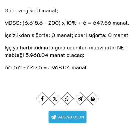
Gəlir vergisi: 0 manat;
MDSS: (6.615.6 - 200) x 10% + 6 = 647.56 manat.
İşsizlikdən sığorta: 0 manat;İcbari sığorta: 0 manat.
İşçiyə hərbi xidmətə görə ödənilən müavinətin NET
məbləği 5.968.04 manat olacaq:
6615.6 - 647.5 = 5968.04 manat.