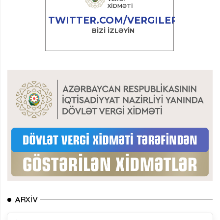
ARXIV