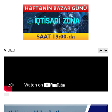
VIDEO