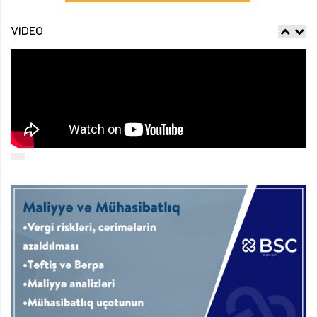
VIDEO