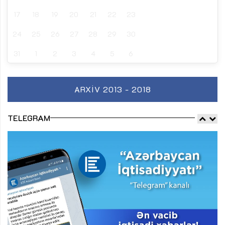
17
18
19
20
21
22
23
24
25
26
27
28
29
30
31
1
2
3
4
5
6
ARXIV 2013 - 2018
TELEGRAM