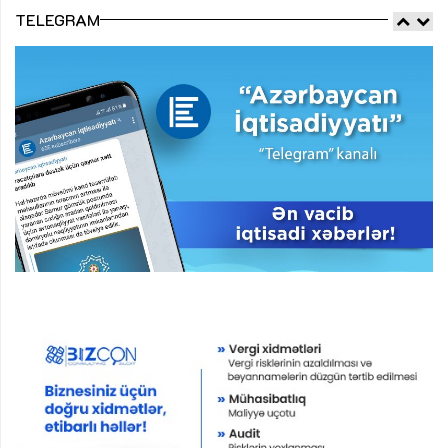
TELEGRAM