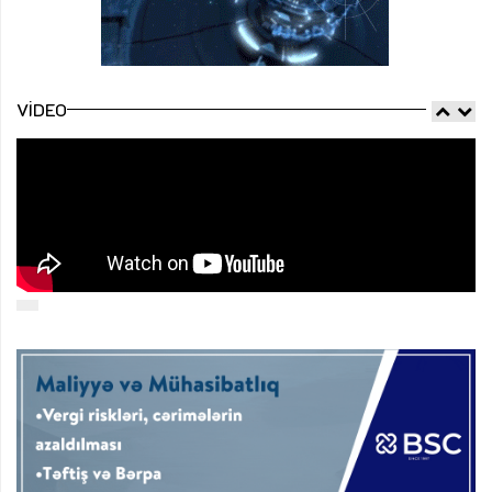
VIDEO