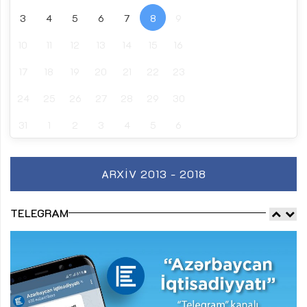
3
4
5
6
7
8
9
10
11
12
13
14
15
16
17
18
19
20
21
22
23
24
25
26
27
28
29
30
31
1
2
3
4
5
6
ARXIV 2013 - 2018
TELEGRAM