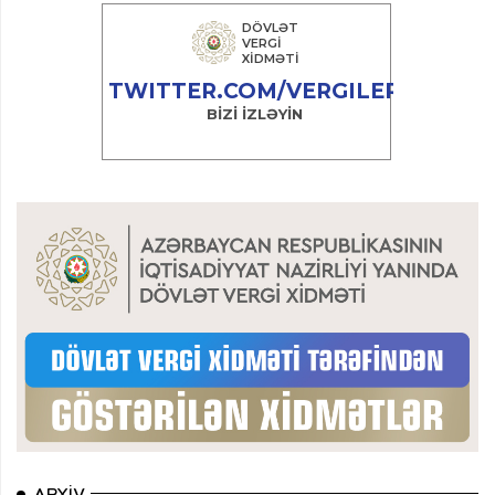
ARXIV