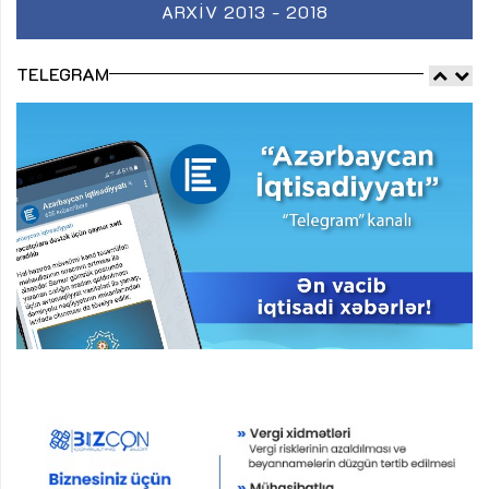
ARXIV 2013 - 2018
TELEGRAM