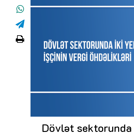
Dövlət sektorunda i