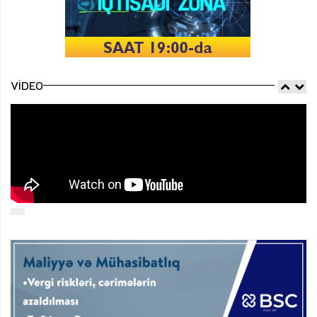
VIDEO