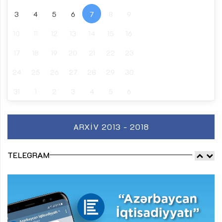
3
4
5
6
7
8
9
10
11
12
13
14
15
16
17
18
19
20
21
22
23
24
25
26
27
28
29
30
31
1
2
3
4
5
6
ARXIV 2013 - 2018
TELEGRAM