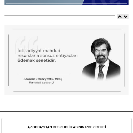
AZƏRBAYCAN RESPUBLİKASININ PREZİDENTİ