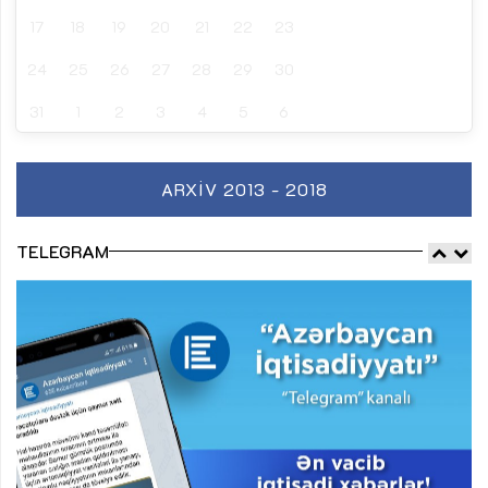
17
18
19
20
21
22
23
24
25
26
27
28
29
30
31
1
2
3
4
5
6
ARXIV 2013 - 2018
TELEGRAM