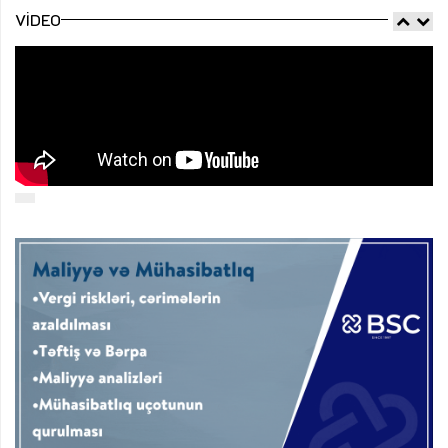
VIDEO